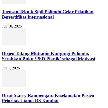
Jurusan Teknik Sipil Polimdo Gelar Pelatihan
Bersertifikat Internasional
Juli 18, 2026
Dirjen Tatang Muttaqin Kunjungi Polimdo,
Serahkan Buku ‘PhD Piknik’ sebagai Motivasi
Juli 1, 2026
Dirut Starry Rampengan: Keselamatan Pasien
Prioritas Utama RS Kandou