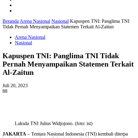
Ekonomi
Pendidikan
Beranda
Arena Nasional
Nasional
Kapuspen TNI: Panglima TNI
Tidak Pernah Menyampaikan Statemen Terkait Al-Zaitun
Arena Nasional
Nasional
Kapuspen TNI: Panglima TNI Tidak
Pernah Menyampaikan Statemen Terkait
Al-Zaitun
Juli 20, 2023
88
Laksda TNI Julius Widjojono. (foto: ist)
JAKARTA
– Tentara Nasional Indonesia (TNI) kembali diterpa