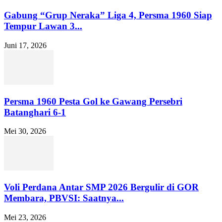
Gabung “Grup Neraka” Liga 4, Persma 1960 Siap
Tempur Lawan 3...
Juni 17, 2026
Persma 1960 Pesta Gol ke Gawang Persebri
Batanghari 6-1
Mei 30, 2026
Voli Perdana Antar SMP 2026 Bergulir di GOR
Membara, PBVSI: Saatnya...
Mei 23, 2026