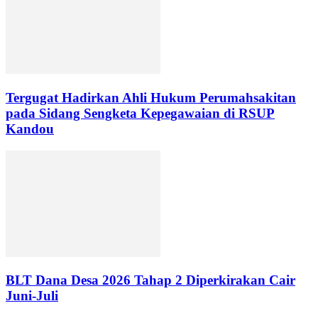
Tergugat Hadirkan Ahli Hukum Perumahsakitan
pada Sidang Sengketa Kepegawaian di RSUP
Kandou
BLT Dana Desa 2026 Tahap 2 Diperkirakan Cair
Juni-Juli