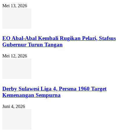
Mei 13, 2026
EO Abal-Abal Kembali Rugikan Pelari, Stafsus
Gubernur Turun Tangan
Mei 12, 2026
Derby Sulawesi Liga 4, Persma 1960 Target
Kemenangan Sempurna
Juni 4, 2026