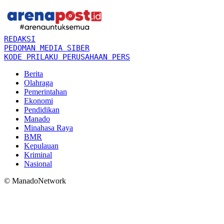
REDAKSI
PEDOMAN MEDIA SIBER
KODE PRILAKU PERUSAHAAN PERS
Berita
Olahraga
Pemerintahan
Ekonomi
Pendidikan
Manado
Minahasa Raya
BMR
Kepulauan
Kriminal
Nasional
© ManadoNetwork