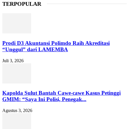
TERPOPULAR
Prodi D3 Akuntansi Polimdo Raih Akreditasi
“Unggul” dari LAMEMBA
Juli 3, 2026
Kapolda Sulut Bantah Cawe-cawe Kasus Petinggi
GMIM: “Saya Ini Polisi, Penegak...
Agustus 3, 2026