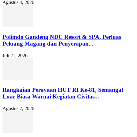
Agustus 4, 2026
Polimdo Gandeng NDC Resort & SPA, Perluas
Peluang Magang dan Penyerapan...
Juli 21, 2026
Rangkaian Perayaan HUT RI Ke-81, Semangat
Luar Biasa Warnai Kegiatan Civitas...
Agustus 7, 2026