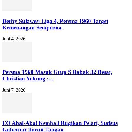
Derby Sulawesi Liga 4, Persma 1960 Target
Kemenangan Sempurna
Juni 4, 2026
Persma 1960 Masuk Grup S Babak 32 Besar,
Christian Yokung :...
Juni 7, 2026
EO Abal-Abal Kembali Rugikan Pelari, Stafsus
Gubernur Turun Tangan