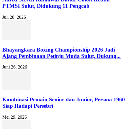
PTMSI Sulut, Didukung 11 Pengcab
Juli 28, 2026
Bhayangkara Boxing Championship 2026 Jadi
Ajang Pembinaan Petinju Muda Sulut, Dukung...
Juni 26, 2026
Kombinasi Pemain Senior dan Junior, Persma 1960
Siap Hadapi Persebri
Mei 29, 2026