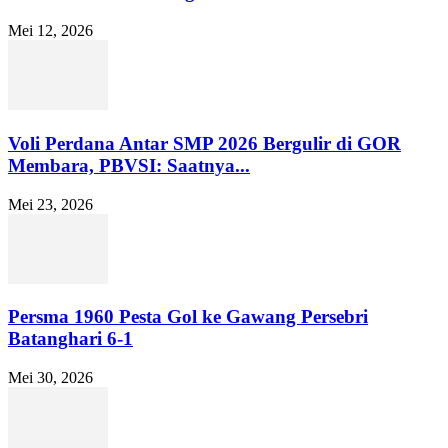
Mei 12, 2026
Voli Perdana Antar SMP 2026 Bergulir di GOR
Membara, PBVSI: Saatnya...
Mei 23, 2026
Persma 1960 Pesta Gol ke Gawang Persebri
Batanghari 6-1
Mei 30, 2026