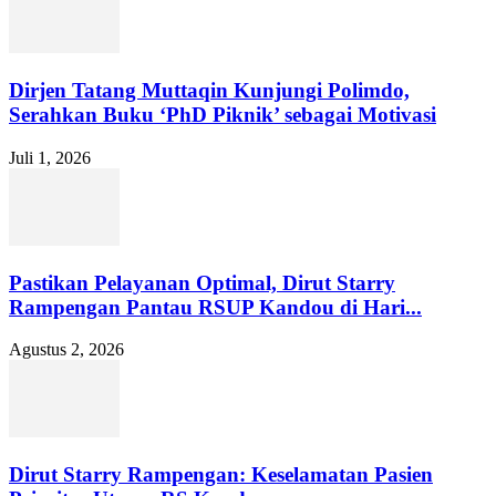
Dirjen Tatang Muttaqin Kunjungi Polimdo,
Serahkan Buku ‘PhD Piknik’ sebagai Motivasi
Juli 1, 2026
Pastikan Pelayanan Optimal, Dirut Starry
Rampengan Pantau RSUP Kandou di Hari...
Agustus 2, 2026
Dirut Starry Rampengan: Keselamatan Pasien