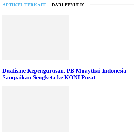
ARTIKEL TERKAIT
DARI PENULIS
Dualisme Kepengurusan, PB Muaythai Indonesia
Sampaikan Sengketa ke KONI Pusat