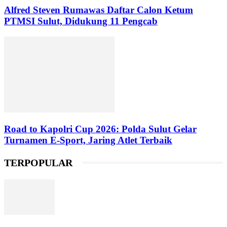
Alfred Steven Rumawas Daftar Calon Ketum
PTMSI Sulut, Didukung 11 Pengcab
Road to Kapolri Cup 2026: Polda Sulut Gelar
Turnamen E-Sport, Jaring Atlet Terbaik
TERPOPULAR