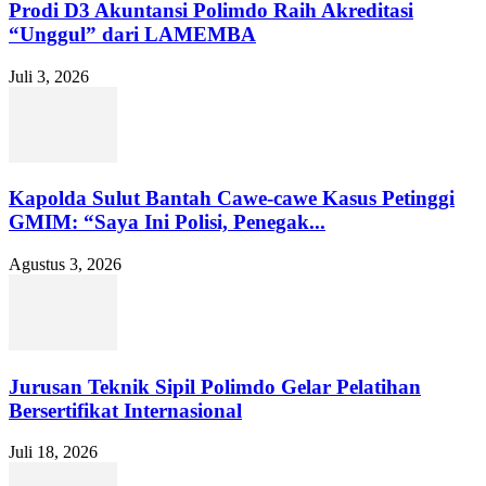
Prodi D3 Akuntansi Polimdo Raih Akreditasi
“Unggul” dari LAMEMBA
Juli 3, 2026
Kapolda Sulut Bantah Cawe-cawe Kasus Petinggi
GMIM: “Saya Ini Polisi, Penegak...
Agustus 3, 2026
Jurusan Teknik Sipil Polimdo Gelar Pelatihan
Bersertifikat Internasional
Juli 18, 2026