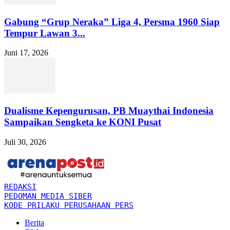
Gabung “Grup Neraka” Liga 4, Persma 1960 Siap
Tempur Lawan 3...
Juni 17, 2026
Dualisme Kepengurusan, PB Muaythai Indonesia
Sampaikan Sengketa ke KONI Pusat
Juli 30, 2026
REDAKSI
PEDOMAN MEDIA SIBER
KODE PRILAKU PERUSAHAAN PERS
Berita