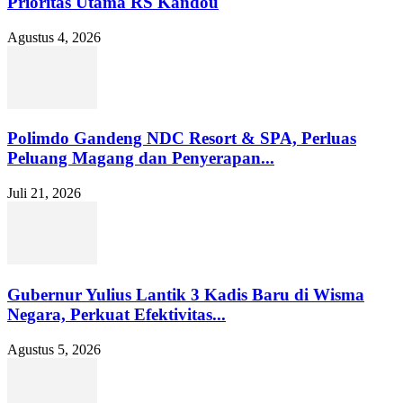
Prioritas Utama RS Kandou
Agustus 4, 2026
Polimdo Gandeng NDC Resort & SPA, Perluas
Peluang Magang dan Penyerapan...
Juli 21, 2026
Gubernur Yulius Lantik 3 Kadis Baru di Wisma
Negara, Perkuat Efektivitas...
Agustus 5, 2026