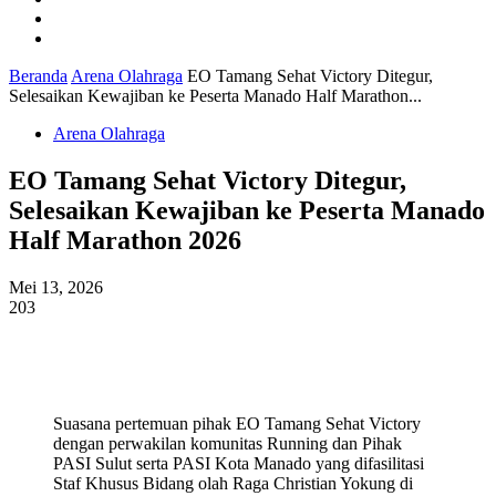
Ekonomi
Pendidikan
Beranda
Arena Olahraga
EO Tamang Sehat Victory Ditegur,
Selesaikan Kewajiban ke Peserta Manado Half Marathon...
Arena Olahraga
EO Tamang Sehat Victory Ditegur,
Selesaikan Kewajiban ke Peserta Manado
Half Marathon 2026
Mei 13, 2026
203
Suasana pertemuan pihak EO Tamang Sehat Victory
dengan perwakilan komunitas Running dan Pihak
PASI Sulut serta PASI Kota Manado yang difasilitasi
Staf Khusus Bidang olah Raga Christian Yokung di