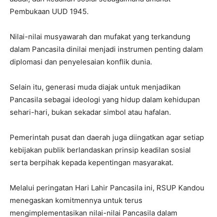
Pembukaan UUD 1945.
‎Nilai-nilai musyawarah dan mufakat yang terkandung
dalam Pancasila dinilai menjadi instrumen penting dalam
diplomasi dan penyelesaian konflik dunia.
‎Selain itu, generasi muda diajak untuk menjadikan
Pancasila sebagai ideologi yang hidup dalam kehidupan
sehari-hari, bukan sekadar simbol atau hafalan.
Pemerintah pusat dan daerah juga diingatkan agar setiap
kebijakan publik berlandaskan prinsip keadilan sosial
serta berpihak kepada kepentingan masyarakat.
‎Melalui peringatan Hari Lahir Pancasila ini, RSUP Kandou
menegaskan komitmennya untuk terus
mengimplementasikan nilai-nilai Pancasila dalam