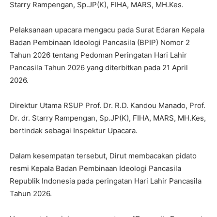
Starry Rampengan, Sp.JP(K), FIHA, MARS, MH.Kes.
‎‎Pelaksanaan upacara mengacu pada Surat Edaran Kepala
Badan Pembinaan Ideologi Pancasila (BPIP) Nomor 2
Tahun 2026 tentang Pedoman Peringatan Hari Lahir
Pancasila Tahun 2026 yang diterbitkan pada 21 April
2026.
‎Direktur Utama RSUP Prof. Dr. R.D. Kandou Manado, Prof.
Dr. dr. Starry Rampengan, Sp.JP(K), FIHA, MARS, MH.Kes,
bertindak sebagai Inspektur Upacara.
‎Dalam kesempatan tersebut, Dirut membacakan pidato
resmi Kepala Badan Pembinaan Ideologi Pancasila
Republik Indonesia pada peringatan Hari Lahir Pancasila
Tahun 2026.