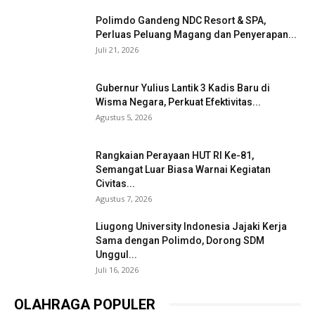
Polimdo Gandeng NDC Resort & SPA,
Perluas Peluang Magang dan Penyerapan...
Juli 21, 2026
Gubernur Yulius Lantik 3 Kadis Baru di
Wisma Negara, Perkuat Efektivitas...
Agustus 5, 2026
Rangkaian Perayaan HUT RI Ke-81,
Semangat Luar Biasa Warnai Kegiatan
Civitas...
Agustus 7, 2026
Liugong University Indonesia Jajaki Kerja
Sama dengan Polimdo, Dorong SDM
Unggul...
Juli 16, 2026
OLAHRAGA POPULER