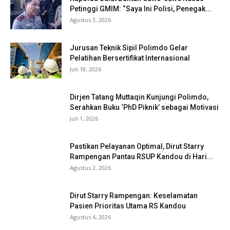
Petinggi GMIM: “Saya Ini Polisi, Penegak...
Agustus 3, 2026
Jurusan Teknik Sipil Polimdo Gelar
Pelatihan Bersertifikat Internasional
Juli 18, 2026
Dirjen Tatang Muttaqin Kunjungi Polimdo,
Serahkan Buku ‘PhD Piknik’ sebagai Motivasi
Juli 1, 2026
Pastikan Pelayanan Optimal, Dirut Starry
Rampengan Pantau RSUP Kandou di Hari...
Agustus 2, 2026
Dirut Starry Rampengan: Keselamatan
Pasien Prioritas Utama RS Kandou
Agustus 4, 2026