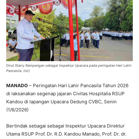
Dirut Starry Rampengan sebagai Inspektur Upacara pada peringatan Hari Lahir
Pancasila. (ist)
MANADO
– Peringatan Hari Lahir Pancasila Tahun 2026
di laksanakan segenap jajaran Civitas Hospitalia RSUP
Kandou di lapangan Upacara Gedung CVBC, Senin
(1/6/2026)
‎Bertindak sebagai sebagai Inspektur Upacara Direktur
Utama RSUP Prof. Dr. R.D. Kandou Manado, Prof. Dr. dr.