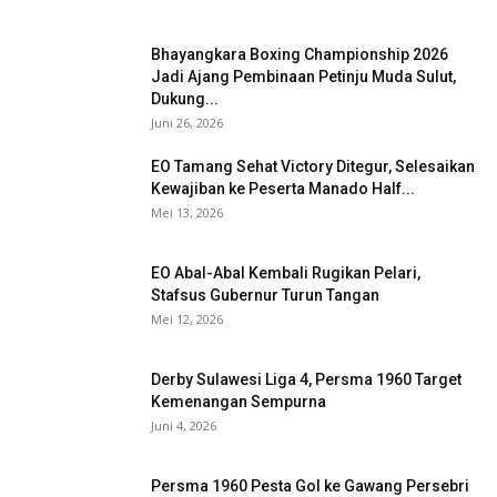
Bhayangkara Boxing Championship 2026
Jadi Ajang Pembinaan Petinju Muda Sulut,
Dukung...
Juni 26, 2026
EO Tamang Sehat Victory Ditegur, Selesaikan
Kewajiban ke Peserta Manado Half...
Mei 13, 2026
EO Abal-Abal Kembali Rugikan Pelari,
Stafsus Gubernur Turun Tangan
Mei 12, 2026
Derby Sulawesi Liga 4, Persma 1960 Target
Kemenangan Sempurna
Juni 4, 2026
Persma 1960 Pesta Gol ke Gawang Persebri