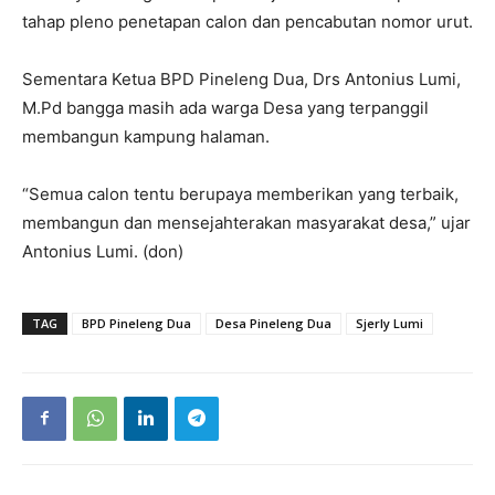
tahap pleno penetapan calon dan pencabutan nomor urut.
Sementara Ketua BPD Pineleng Dua, Drs Antonius Lumi,
M.Pd bangga masih ada warga Desa yang terpanggil
membangun kampung halaman.
“Semua calon tentu berupaya memberikan yang terbaik,
membangun dan mensejahterakan masyarakat desa,” ujar
Antonius Lumi. (don)
TAG
BPD Pineleng Dua
Desa Pineleng Dua
Sjerly Lumi