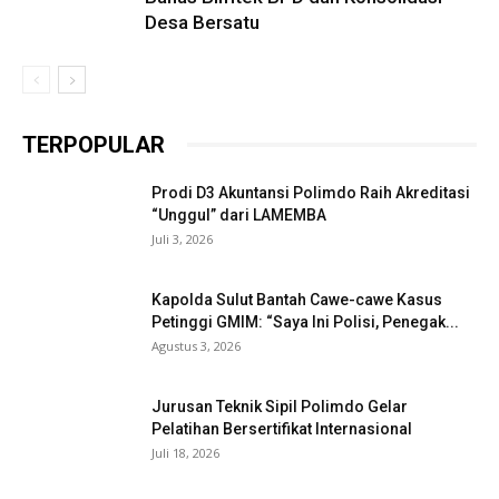
Desa Bersatu
TERPOPULAR
Prodi D3 Akuntansi Polimdo Raih Akreditasi
“Unggul” dari LAMEMBA
Juli 3, 2026
Kapolda Sulut Bantah Cawe-cawe Kasus
Petinggi GMIM: “Saya Ini Polisi, Penegak...
Agustus 3, 2026
Jurusan Teknik Sipil Polimdo Gelar
Pelatihan Bersertifikat Internasional
Juli 18, 2026