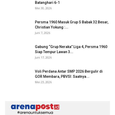
Batanghari 6-1
Mei 30, 2026
Persma 1960 Masuk Grup S Babak 32 Besar,
Christian Yokung :...
Juni 7, 2026
Gabung “Grup Neraka” Liga 4, Persma 1960
Siap Tempur Lawan 3...
Juni 17, 2026
Voli Perdana Antar SMP 2026 Bergulir di
GOR Membara, PBVSI: Saatnya...
Mei 23, 2026