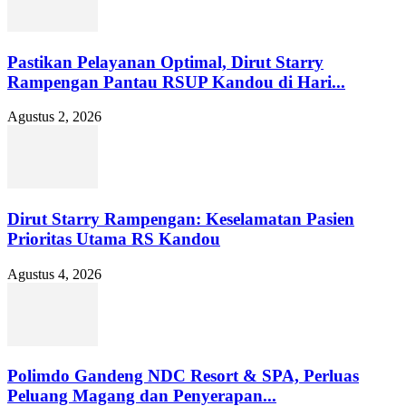
Pastikan Pelayanan Optimal, Dirut Starry
Rampengan Pantau RSUP Kandou di Hari...
Agustus 2, 2026
Dirut Starry Rampengan: Keselamatan Pasien
Prioritas Utama RS Kandou
Agustus 4, 2026
Polimdo Gandeng NDC Resort & SPA, Perluas
Peluang Magang dan Penyerapan...