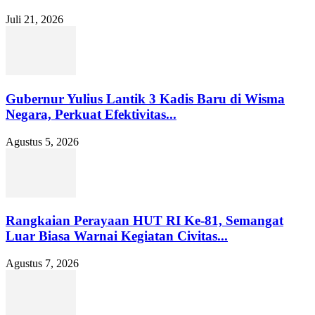
Juli 21, 2026
Gubernur Yulius Lantik 3 Kadis Baru di Wisma
Negara, Perkuat Efektivitas...
Agustus 5, 2026
Rangkaian Perayaan HUT RI Ke-81, Semangat
Luar Biasa Warnai Kegiatan Civitas...
Agustus 7, 2026