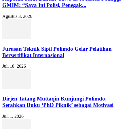
GMIM: “Saya Ini Polisi, Penegak...
Agustus 3, 2026
Jurusan Teknik Sipil Polimdo Gelar Pelatihan
Bersertifikat Internasional
Juli 18, 2026
Dirjen Tatang Muttaqin Kunjungi Polimdo,
Serahkan Buku ‘PhD Piknik’ sebagai Motivasi
Juli 1, 2026