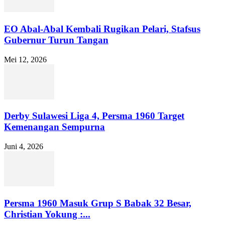
EO Abal-Abal Kembali Rugikan Pelari, Stafsus
Gubernur Turun Tangan
Mei 12, 2026
Derby Sulawesi Liga 4, Persma 1960 Target
Kemenangan Sempurna
Juni 4, 2026
Persma 1960 Masuk Grup S Babak 32 Besar,
Christian Yokung :...