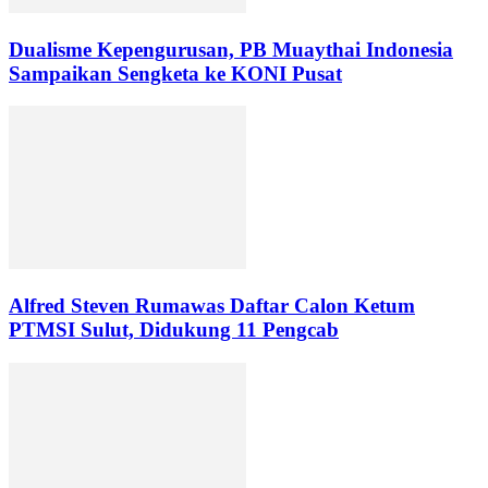
Dualisme Kepengurusan, PB Muaythai Indonesia
Sampaikan Sengketa ke KONI Pusat
Alfred Steven Rumawas Daftar Calon Ketum
PTMSI Sulut, Didukung 11 Pengcab