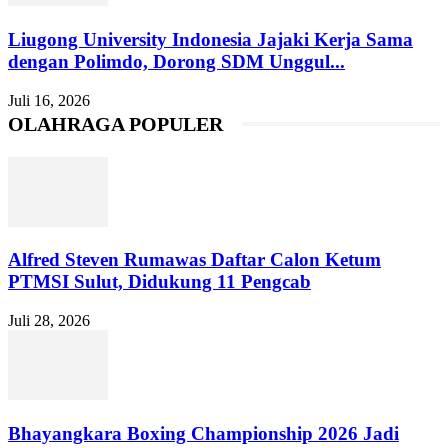
Liugong University Indonesia Jajaki Kerja Sama
dengan Polimdo, Dorong SDM Unggul...
Juli 16, 2026
OLAHRAGA POPULER
Alfred Steven Rumawas Daftar Calon Ketum
PTMSI Sulut, Didukung 11 Pengcab
Juli 28, 2026
Bhayangkara Boxing Championship 2026 Jadi