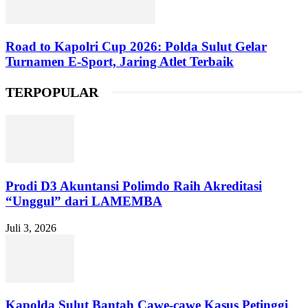
Road to Kapolri Cup 2026: Polda Sulut Gelar
Turnamen E-Sport, Jaring Atlet Terbaik
TERPOPULAR
Prodi D3 Akuntansi Polimdo Raih Akreditasi
“Unggul” dari LAMEMBA
Juli 3, 2026
Kapolda Sulut Bantah Cawe-cawe Kasus Petinggi