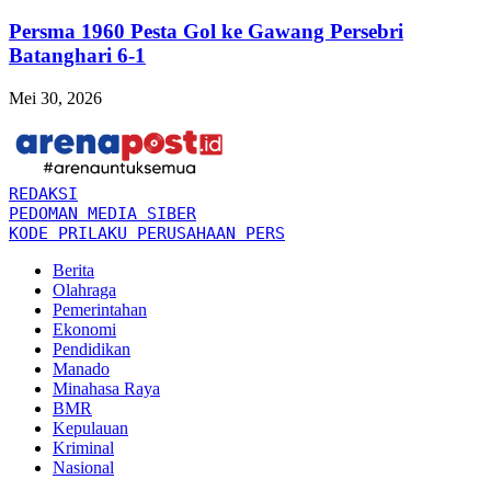
Persma 1960 Pesta Gol ke Gawang Persebri
Batanghari 6-1
Mei 30, 2026
REDAKSI
PEDOMAN MEDIA SIBER
KODE PRILAKU PERUSAHAAN PERS
Berita
Olahraga
Pemerintahan
Ekonomi
Pendidikan
Manado
Minahasa Raya
BMR
Kepulauan
Kriminal
Nasional