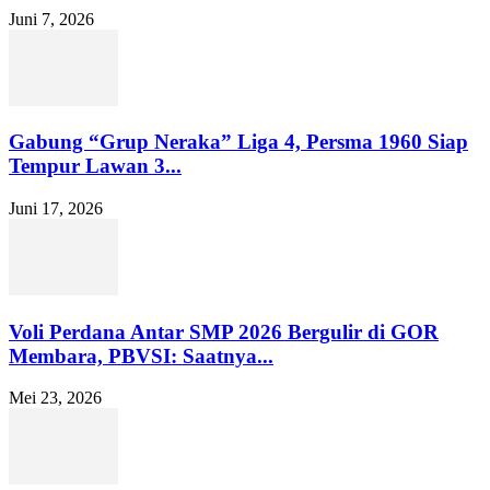
Juni 7, 2026
Gabung “Grup Neraka” Liga 4, Persma 1960 Siap
Tempur Lawan 3...
Juni 17, 2026
Voli Perdana Antar SMP 2026 Bergulir di GOR
Membara, PBVSI: Saatnya...
Mei 23, 2026