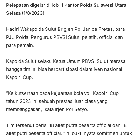
Pelepasan digelar di lobi 1 Kantor Polda Sulawesi Utara,
Selasa (1/8/2023).
Hadiri Wakapolda Sulut Brigjen Pol Jan de Fretes, para
PJU Polda, Pengurus PBVSI Sulut, pelatih, official dan
para pemain.
Kapolda Sulut selaku Ketua Umum PBVSI Sulut merasa
bangga tim ini bisa berpartisipasi dalam iven nasional
Kapolri Cup.
“Keikutsertaan pada kejuaraan bola voli Kapolri Cup
tahun 2023 ini sebuah prestasi luar biasa yang
membanggakan,” kata Irjen Pol Setyo.
Tim tersebut berisi 18 atlet putra beserta official dan 18
atlet putri beserta official. “Ini bukti nyata komitmen untuk