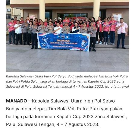
Kapolda Sulawesi Utara Irjen Pol Setyo Budiyanto melepas Tim Bola Voli Putra
dan Putri Polda Sulut yang akan berlaga di turnamen Kapolri Cup 2023 zona
Sulawesi di Palu, Sulawesi Tengah tanggal 4 - 7 Agustus 2023. (foto istimewa)
MANADO
– Kapolda Sulawesi Utara Irjen Pol Setyo
Budiyanto melepas Tim Bola Voli Putra Putri yang akan
berlaga pada turnamen Kapolri Cup 2023 zona Sulawesi,
Palu, Sulawesi Tengah, 4 – 7 Agustus 2023.