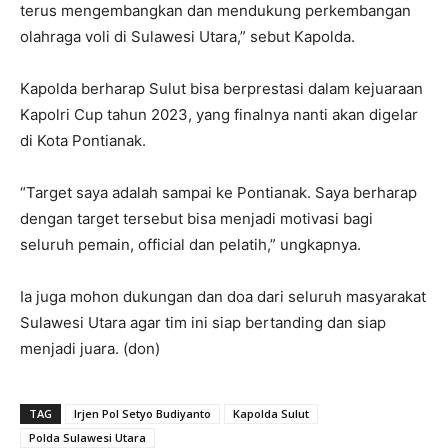
terus mengembangkan dan mendukung perkembangan
olahraga voli di Sulawesi Utara,” sebut Kapolda.
Kapolda berharap Sulut bisa berprestasi dalam kejuaraan
Kapolri Cup tahun 2023, yang finalnya nanti akan digelar
di Kota Pontianak.
“Target saya adalah sampai ke Pontianak. Saya berharap
dengan target tersebut bisa menjadi motivasi bagi
seluruh pemain, official dan pelatih,” ungkapnya.
Ia juga mohon dukungan dan doa dari seluruh masyarakat
Sulawesi Utara agar tim ini siap bertanding dan siap
menjadi juara. (don)
TAG
Irjen Pol Setyo Budiyanto
Kapolda Sulut
Polda Sulawesi Utara