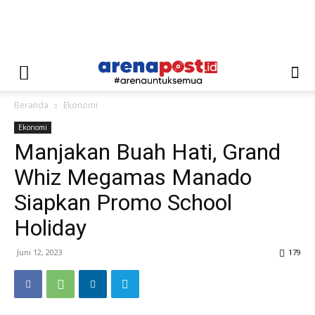
Beranda
Ekonomi
Ekonomi
Manjakan Buah Hati, Grand
Whiz Megamas Manado
Siapkan Promo School
Holiday
Juni 12, 2023
179