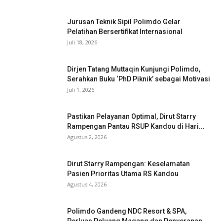
Jurusan Teknik Sipil Polimdo Gelar
Pelatihan Bersertifikat Internasional
Juli 18, 2026
Dirjen Tatang Muttaqin Kunjungi Polimdo,
Serahkan Buku ‘PhD Piknik’ sebagai Motivasi
Juli 1, 2026
Pastikan Pelayanan Optimal, Dirut Starry
Rampengan Pantau RSUP Kandou di Hari...
Agustus 2, 2026
Dirut Starry Rampengan: Keselamatan
Pasien Prioritas Utama RS Kandou
Agustus 4, 2026
Polimdo Gandeng NDC Resort & SPA,