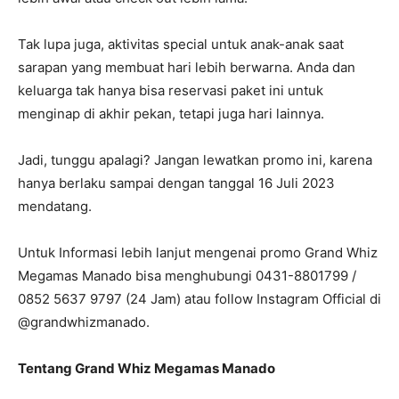
Tak lupa juga, aktivitas special untuk anak-anak saat
sarapan yang membuat hari lebih berwarna. Anda dan
keluarga tak hanya bisa reservasi paket ini untuk
menginap di akhir pekan, tetapi juga hari lainnya.
Jadi, tunggu apalagi? Jangan lewatkan promo ini, karena
hanya berlaku sampai dengan tanggal 16 Juli 2023
mendatang.
Untuk Informasi lebih lanjut mengenai promo Grand Whiz
Megamas Manado bisa menghubungi 0431-8801799 /
0852 5637 9797 (24 Jam) atau follow Instagram Official di
@grandwhizmanado.
Tentang Grand Whiz Megamas Manado