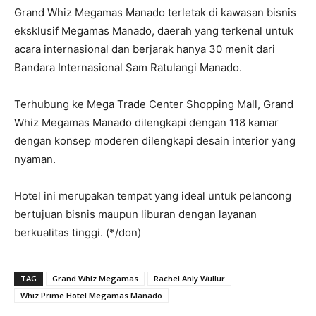
Grand Whiz Megamas Manado terletak di kawasan bisnis
eksklusif Megamas Manado, daerah yang terkenal untuk
acara internasional dan berjarak hanya 30 menit dari
Bandara Internasional Sam Ratulangi Manado.
Terhubung ke Mega Trade Center Shopping Mall, Grand
Whiz Megamas Manado dilengkapi dengan 118 kamar
dengan konsep moderen dilengkapi desain interior yang
nyaman.
Hotel ini merupakan tempat yang ideal untuk pelancong
bertujuan bisnis maupun liburan dengan layanan
berkualitas tinggi. (*/don)
TAG
Grand Whiz Megamas
Rachel Anly Wullur
Whiz Prime Hotel Megamas Manado