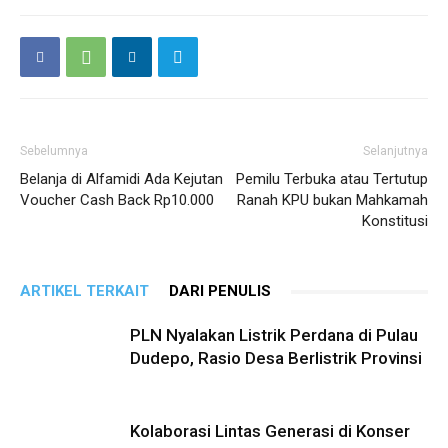
Sebelumnya
Selanjutnya
Belanja di Alfamidi Ada Kejutan
Pemilu Terbuka atau Tertutup
Voucher Cash Back Rp10.000
Ranah KPU bukan Mahkamah
Konstitusi
ARTIKEL TERKAIT
DARI PENULIS
PLN Nyalakan Listrik Perdana di Pulau
Dudepo, Rasio Desa Berlistrik Provinsi
Kolaborasi Lintas Generasi di Konser