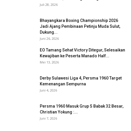
Juli 28, 2026
Bhayangkara Boxing Championship 2026
Jadi Ajang Pembinaan Petinju Muda Sulut,
Dukung...
Juni 26, 2026
EO Tamang Sehat Victory Ditegur, Selesaikan
Kewajiban ke Peserta Manado Half...
Mei 13, 2026
Derby Sulawesi Liga 4, Persma 1960 Target
Kemenangan Sempurna
Juni 4, 2026
Persma 1960 Masuk Grup S Babak 32 Besar,
Christian Yokung :...
Juni 7, 2026