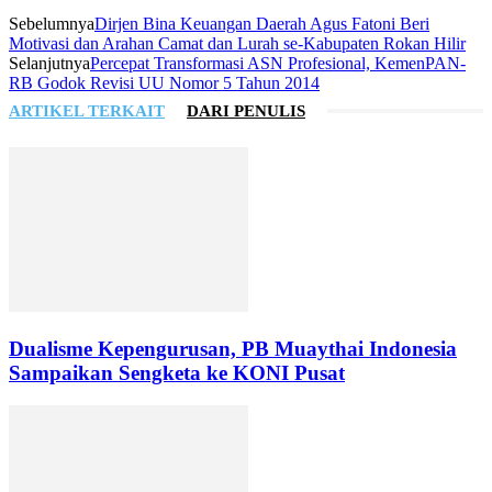
Sebelumnya
Dirjen Bina Keuangan Daerah Agus Fatoni Beri
Motivasi dan Arahan Camat dan Lurah se-Kabupaten Rokan Hilir
Selanjutnya
Percepat Transformasi ASN Profesional, KemenPAN-
RB Godok Revisi UU Nomor 5 Tahun 2014
ARTIKEL TERKAIT
DARI PENULIS
Dualisme Kepengurusan, PB Muaythai Indonesia
Sampaikan Sengketa ke KONI Pusat