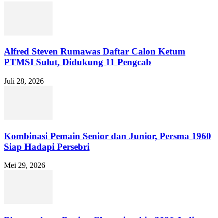
Alfred Steven Rumawas Daftar Calon Ketum
PTMSI Sulut, Didukung 11 Pengcab
Juli 28, 2026
Kombinasi Pemain Senior dan Junior, Persma 1960
Siap Hadapi Persebri
Mei 29, 2026