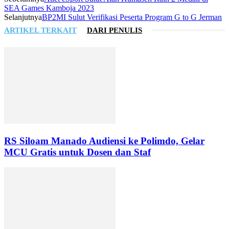
SEA Games Kamboja 2023
Selanjutnya
BP2MI Sulut Verifikasi Peserta Program G to G Jerman
ARTIKEL TERKAIT
DARI PENULIS
RS Siloam Manado Audiensi ke Polimdo, Gelar
MCU Gratis untuk Dosen dan Staf