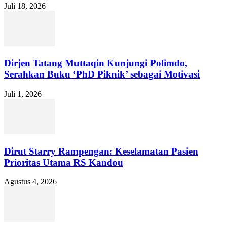
Juli 18, 2026
Dirjen Tatang Muttaqin Kunjungi Polimdo,
Serahkan Buku ‘PhD Piknik’ sebagai Motivasi
Juli 1, 2026
Dirut Starry Rampengan: Keselamatan Pasien
Prioritas Utama RS Kandou
Agustus 4, 2026