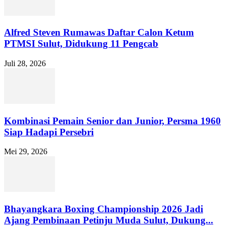
Alfred Steven Rumawas Daftar Calon Ketum
PTMSI Sulut, Didukung 11 Pengcab
Juli 28, 2026
Kombinasi Pemain Senior dan Junior, Persma 1960
Siap Hadapi Persebri
Mei 29, 2026
Bhayangkara Boxing Championship 2026 Jadi
Ajang Pembinaan Petinju Muda Sulut, Dukung...