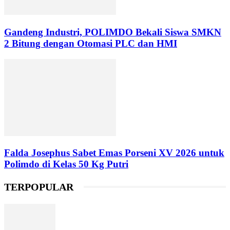
Gandeng Industri, POLIMDO Bekali Siswa SMKN
2 Bitung dengan Otomasi PLC dan HMI
Falda Josephus Sabet Emas Porseni XV 2026 untuk
Polimdo di Kelas 50 Kg Putri
TERPOPULAR