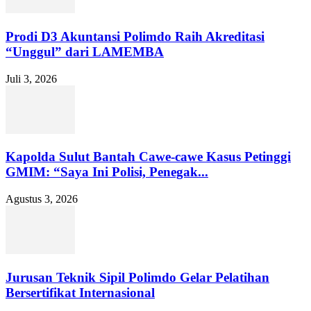
Prodi D3 Akuntansi Polimdo Raih Akreditasi
“Unggul” dari LAMEMBA
Juli 3, 2026
Kapolda Sulut Bantah Cawe-cawe Kasus Petinggi
GMIM: “Saya Ini Polisi, Penegak...
Agustus 3, 2026
Jurusan Teknik Sipil Polimdo Gelar Pelatihan
Bersertifikat Internasional