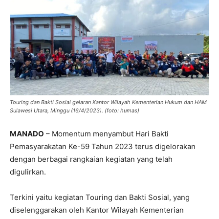
Touring dan Bakti Sosial gelaran Kantor Wilayah Kementerian Hukum dan HAM
Sulawesi Utara, Minggu (16/4/2023). (foto: humas)
MANADO
– Momentum menyambut Hari Bakti
Pemasyarakatan Ke-59 Tahun 2023 terus digelorakan
dengan berbagai rangkaian kegiatan yang telah
digulirkan.
Terkini yaitu kegiatan Touring dan Bakti Sosial, yang
diselenggarakan oleh Kantor Wilayah Kementerian