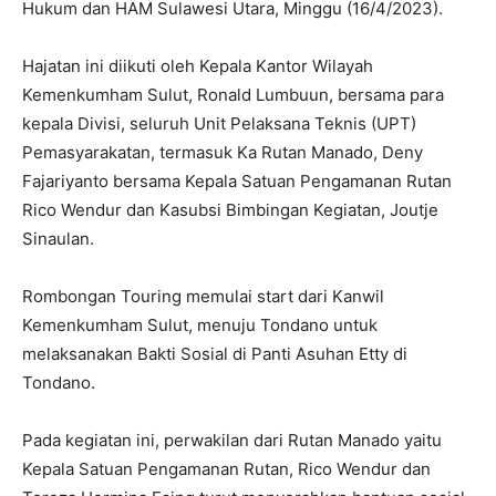
Hukum dan HAM Sulawesi Utara, Minggu (16/4/2023).
Hajatan ini diikuti oleh Kepala Kantor Wilayah
Kemenkumham Sulut, Ronald Lumbuun, bersama para
kepala Divisi, seluruh Unit Pelaksana Teknis (UPT)
Pemasyarakatan, termasuk Ka Rutan Manado, Deny
Fajariyanto bersama Kepala Satuan Pengamanan Rutan
Rico Wendur dan Kasubsi Bimbingan Kegiatan, Joutje
Sinaulan.
Rombongan Touring memulai start dari Kanwil
Kemenkumham Sulut, menuju Tondano untuk
melaksanakan Bakti Sosial di Panti Asuhan Etty di
Tondano.
Pada kegiatan ini, perwakilan dari Rutan Manado yaitu
Kepala Satuan Pengamanan Rutan, Rico Wendur dan