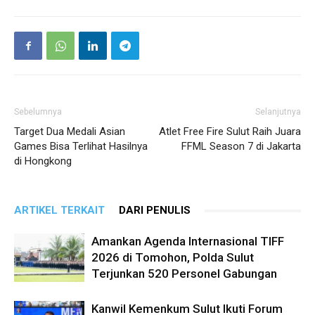
Sebelumnya
Selanjutnya
Target Dua Medali Asian
Atlet Free Fire Sulut Raih Juara
Games Bisa Terlihat Hasilnya
FFML Season 7 di Jakarta
di Hongkong
ARTIKEL TERKAIT
DARI PENULIS
Amankan Agenda Internasional TIFF
2026 di Tomohon, Polda Sulut
Terjunkan 520 Personel Gabungan
Kanwil Kemenkum Sulut Ikuti Forum