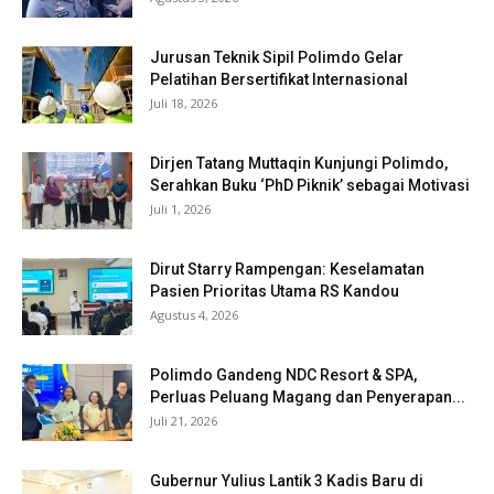
Jurusan Teknik Sipil Polimdo Gelar
Pelatihan Bersertifikat Internasional
Juli 18, 2026
Dirjen Tatang Muttaqin Kunjungi Polimdo,
Serahkan Buku ‘PhD Piknik’ sebagai Motivasi
Juli 1, 2026
Dirut Starry Rampengan: Keselamatan
Pasien Prioritas Utama RS Kandou
Agustus 4, 2026
Polimdo Gandeng NDC Resort & SPA,
Perluas Peluang Magang dan Penyerapan...
Juli 21, 2026
Gubernur Yulius Lantik 3 Kadis Baru di