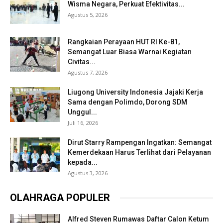
Wisma Negara, Perkuat Efektivitas...
Agustus 5, 2026
Rangkaian Perayaan HUT RI Ke-81,
Semangat Luar Biasa Warnai Kegiatan
Civitas...
Agustus 7, 2026
Liugong University Indonesia Jajaki Kerja
Sama dengan Polimdo, Dorong SDM
Unggul...
Juli 16, 2026
Dirut Starry Rampengan Ingatkan: Semangat
Kemerdekaan Harus Terlihat dari Pelayanan
kepada...
Agustus 3, 2026
OLAHRAGA POPULER
Alfred Steven Rumawas Daftar Calon Ketum