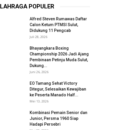
LAHRAGA POPULER
Alfred Steven Rumawas Daftar
Calon Ketum PTMSI Sulut,
Didukung 11 Pengcab
Juli 28, 2026
Bhayangkara Boxing
Championship 2026 Jadi Ajang
Pembinaan Petinju Muda Sulut,
Dukung...
Juni 26, 2026
EO Tamang Sehat Victory
Ditegur, Selesaikan Kewajiban
ke Peserta Manado Half...
Mei 13, 2026
Kombinasi Pemain Senior dan
Junior, Persma 1960 Siap
Hadapi Persebri