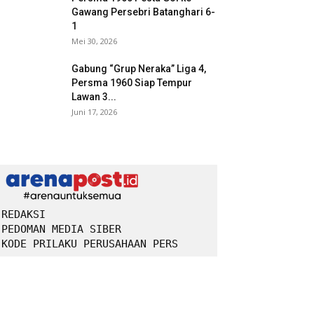
Gawang Persebri Batanghari 6-
1
Mei 30, 2026
Gabung “Grup Neraka” Liga 4,
Persma 1960 Siap Tempur
Lawan 3...
Juni 17, 2026
REDAKSI
PEDOMAN MEDIA SIBER
KODE PRILAKU PERUSAHAAN PERS