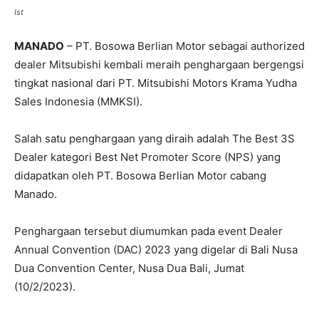
Ist
MANADO
– PT. Bosowa Berlian Motor sebagai authorized
dealer Mitsubishi kembali meraih penghargaan bergengsi
tingkat nasional dari PT. Mitsubishi Motors Krama Yudha
Sales Indonesia (MMKSI).
Salah satu penghargaan yang diraih adalah The Best 3S
Dealer kategori Best Net Promoter Score (NPS) yang
didapatkan oleh PT. Bosowa Berlian Motor cabang
Manado.
Penghargaan tersebut diumumkan pada event Dealer
Annual Convention (DAC) 2023 yang digelar di Bali Nusa
Dua Convention Center, Nusa Dua Bali, Jumat
(10/2/2023).