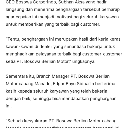
CEO Bosowa Corporindo, Subhan Aksa yang hadir
langsung dan menerima penghargaan tersebut berharap
agar capaian ini menjadi motivasi bagi seluruh karyawan
untuk memberikan yang terbaik bagi customer.
“Tentu, penghargaan ini merupakan hasil dari kerja keras
kawan-kawan di dealer yang senantiasa bekerja untuk
menghadirkan pelayanan terbaik bagi customer-customer
setia PT. Bosowa Berlian Motor,” ungkapnya.
Sementara itu, Branch Manager PT. Bosowa Berlian
Motor cabang Manado, Edgar Bayu Sidharta berterima
kasih kepada seluruh karyawan yang telah bekerja
dengan baik, sehingga bisa mendapatkan penghargaan
ini.
“Sebuah kesyukuran PT. Bosowa Berlian Motor cabang