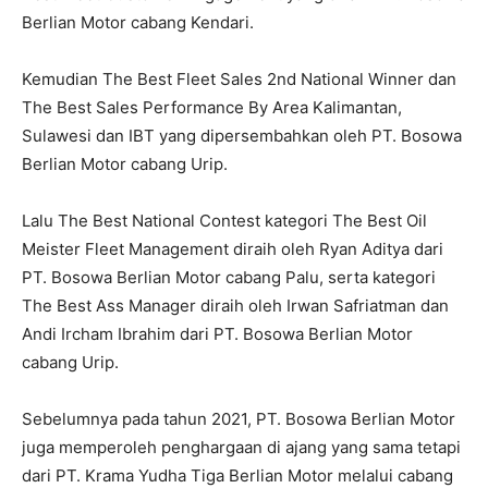
Berlian Motor cabang Kendari.
Kemudian The Best Fleet Sales 2nd National Winner dan
The Best Sales Performance By Area Kalimantan,
Sulawesi dan IBT yang dipersembahkan oleh PT. Bosowa
Berlian Motor cabang Urip.
Lalu The Best National Contest kategori The Best Oil
Meister Fleet Management diraih oleh Ryan Aditya dari
PT. Bosowa Berlian Motor cabang Palu, serta kategori
The Best Ass Manager diraih oleh Irwan Safriatman dan
Andi Ircham Ibrahim dari PT. Bosowa Berlian Motor
cabang Urip.
Sebelumnya pada tahun 2021, PT. Bosowa Berlian Motor
juga memperoleh penghargaan di ajang yang sama tetapi
dari PT. Krama Yudha Tiga Berlian Motor melalui cabang