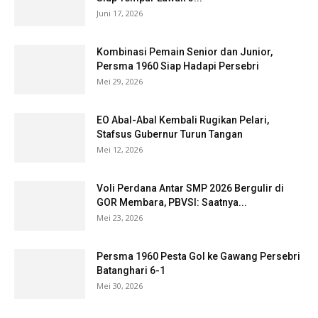
Juni 17, 2026
Kombinasi Pemain Senior dan Junior,
Persma 1960 Siap Hadapi Persebri
Mei 29, 2026
EO Abal-Abal Kembali Rugikan Pelari,
Stafsus Gubernur Turun Tangan
Mei 12, 2026
Voli Perdana Antar SMP 2026 Bergulir di
GOR Membara, PBVSI: Saatnya...
Mei 23, 2026
Persma 1960 Pesta Gol ke Gawang Persebri
Batanghari 6-1
Mei 30, 2026