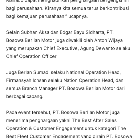
Manado dapat menghadirkan penghargaan bergengsi ini
bagi perusahaan. Kiranya kita semua terus berkontribusi
bagi kemajuan perusahaan,” ucapnya.
Selain Subhan Aksa dan Edgar Bayu Sidharta, PT.
Bosowa Berlian Motor juga diwakili oleh Anton Wijaya
yang merupakan Chief Executive, Agung Dewanto selaku
Chief Operation Officer.
Juga Berlan Sumadi selaku National Operation Head,
Firmansyah Ichsan selaku Nation Operation Head, dan
semua Branch Manager PT. Bosowa Berlian Motor dari
berbagai cabang.
Pada event tersebut, PT. Bosowa Berlian Motor juga
menerima penghargaan yakni The Best After Sales
Operation & Customer Engagement untuk kategori The
Best Fleet Customer Engagement yang diraih PT. Bosowa