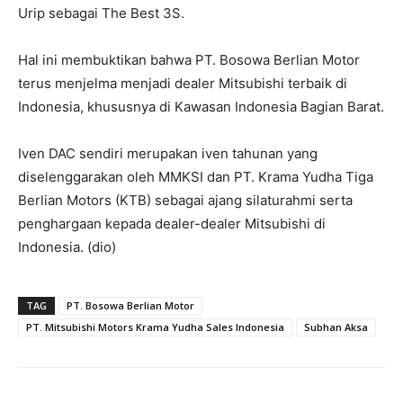
Urip sebagai The Best 3S.
Hal ini membuktikan bahwa PT. Bosowa Berlian Motor
terus menjelma menjadi dealer Mitsubishi terbaik di
Indonesia, khususnya di Kawasan Indonesia Bagian Barat.
Iven DAC sendiri merupakan iven tahunan yang
diselenggarakan oleh MMKSI dan PT. Krama Yudha Tiga
Berlian Motors (KTB) sebagai ajang silaturahmi serta
penghargaan kepada dealer-dealer Mitsubishi di
Indonesia. (dio)
TAG
PT. Bosowa Berlian Motor
PT. Mitsubishi Motors Krama Yudha Sales Indonesia
Subhan Aksa