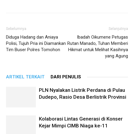
Sebelumnya
Selanjutnya
Diduga Hadang dan Aniaya
Ibadah Oikumene Petugas
Polisi, Tujuh Pria ini Diamankan
Rutan Manado, Tuhan Memberi
Tim Buser Polres Tomohon
Hikmat untuk Melihat Kasihnya
yang Agung
ARTIKEL TERKAIT
DARI PENULIS
PLN Nyalakan Listrik Perdana di Pulau
Dudepo, Rasio Desa Berlistrik Provinsi
Kolaborasi Lintas Generasi di Konser
Kejar Mimpi CIMB Niaga ke-11