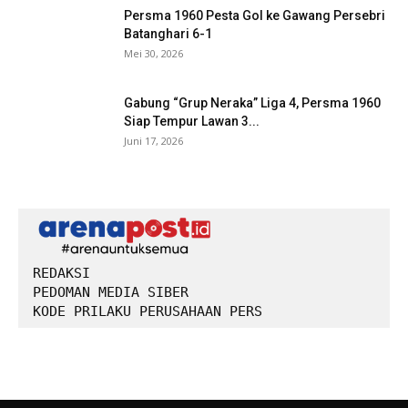
Persma 1960 Pesta Gol ke Gawang Persebri
Batanghari 6-1
Mei 30, 2026
Gabung “Grup Neraka” Liga 4, Persma 1960
Siap Tempur Lawan 3...
Juni 17, 2026
REDAKSI
PEDOMAN MEDIA SIBER
KODE PRILAKU PERUSAHAAN PERS