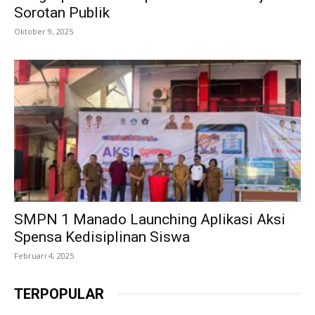
Sorotan Publik
Oktober 9, 2025
SMPN 1 Manado Launching Aplikasi Aksi
Spensa Kedisiplinan Siswa
Februari 4, 2025
TERPOPULAR