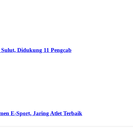
Sulut, Didukung 11 Pengcab
en E-Sport, Jaring Atlet Terbaik