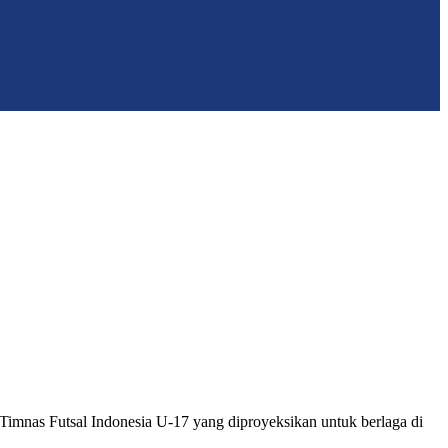
imnas Futsal Indonesia U-17 yang diproyeksikan untuk berlaga di