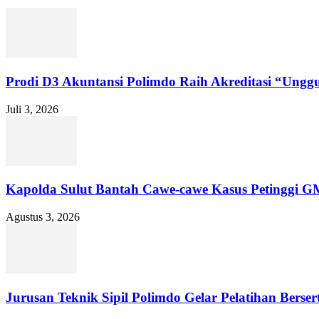
Prodi D3 Akuntansi Polimdo Raih Akreditasi “Un
Juli 3, 2026
Kapolda Sulut Bantah Cawe-cawe Kasus Petinggi GMI
Agustus 3, 2026
Jurusan Teknik Sipil Polimdo Gelar Pelatihan Bersert