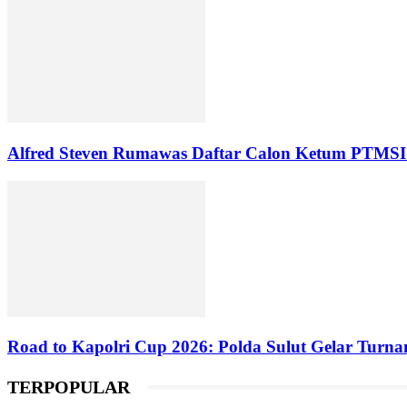
Alfred Steven Rumawas Daftar Calon Ketum PTMSI 
Road to Kapolri Cup 2026: Polda Sulut Gelar Turnam
TERPOPULAR