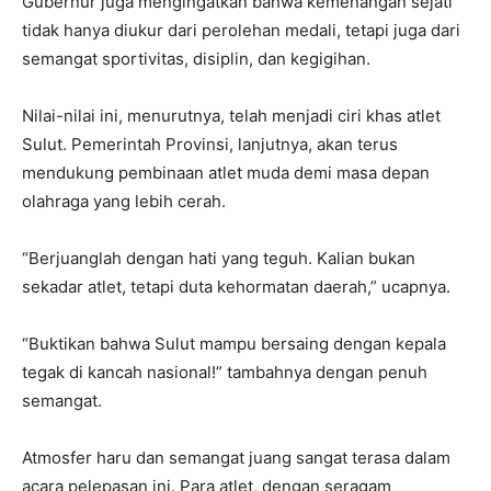
Gubernur juga mengingatkan bahwa kemenangan sejati
tidak hanya diukur dari perolehan medali, tetapi juga dari
semangat sportivitas, disiplin, dan kegigihan.
Nilai-nilai ini, menurutnya, telah menjadi ciri khas atlet
Sulut. Pemerintah Provinsi, lanjutnya, akan terus
mendukung pembinaan atlet muda demi masa depan
olahraga yang lebih cerah.
“Berjuanglah dengan hati yang teguh. Kalian bukan
sekadar atlet, tetapi duta kehormatan daerah,” ucapnya.
“Buktikan bahwa Sulut mampu bersaing dengan kepala
tegak di kancah nasional!” tambahnya dengan penuh
semangat.
Atmosfer haru dan semangat juang sangat terasa dalam
acara pelepasan ini. Para atlet, dengan seragam