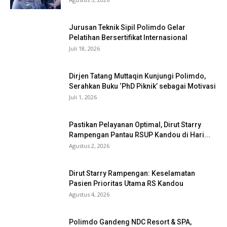
Jurusan Teknik Sipil Polimdo Gelar
Pelatihan Bersertifikat Internasional
Juli 18, 2026
Dirjen Tatang Muttaqin Kunjungi Polimdo,
Serahkan Buku ‘PhD Piknik’ sebagai Motivasi
Juli 1, 2026
Pastikan Pelayanan Optimal, Dirut Starry
Rampengan Pantau RSUP Kandou di Hari...
Agustus 2, 2026
Dirut Starry Rampengan: Keselamatan
Pasien Prioritas Utama RS Kandou
Agustus 4, 2026
Polimdo Gandeng NDC Resort & SPA,