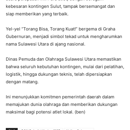
kebesaran kontingen Sulut, tampak bersemangat dan
siap memberikan yang terbaik.
Yel-yel “Torang Bisa, Torang Kuat!” bergema di Graha
Gubernuran, menjadi simbol tekad untuk mengharumkan
nama Sulawesi Utara di ajang nasional.
Dinas Pemuda dan Olahraga Sulawesi Utara memastikan
bahwa seluruh kebutuhan kontingen, mulai dari pelatihan,
logistik, hingga dukungan teknis, telah dipersiapkan
dengan matang.
Ini menunjukkan komitmen pemerintah daerah dalam
memajukan dunia olahraga dan memberikan dukungan
maksimal bagi potensi atlet lokal. (ben)