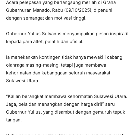
Acara pelepasan yang berlangsung meriah di Graha
Gubernuran Manado, Rabu (09/10/2025), dipenuhi
dengan semangat dan motivasi tinggi.
Gubernur Yulius Selvanus menyampaikan pesan inspiratif
kepada para atlet, pelatih dan ofisial.
Ia menekankan kontingen tidak hanya mewakili cabang
olahraga masing-masing, tetapi juga membawa
kehormatan dan kebanggaan seluruh masyarakat
Sulawesi Utara.
“Kalian berangkat membawa kehormatan Sulawesi Utara.
Jaga, bela dan menangkan dengan harga diri!” seru
Gubernur Yulius, yang disambut dengan gemuruh tepuk
tangan.