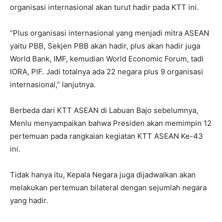
organisasi internasional akan turut hadir pada KTT ini.
“Plus organisasi internasional yang menjadi mitra ASEAN
yaitu PBB, Sekjen PBB akan hadir, plus akan hadir juga
World Bank, IMF, kemudian World Economic Forum, tadi
IORA, PIF. Jadi totalnya ada 22 negara plus 9 organisasi
internasional,” lanjutnya.
Berbeda dari KTT ASEAN di Labuan Bajo sebelumnya,
Menlu menyampaikan bahwa Presiden akan memimpin 12
pertemuan pada rangkaian kegiatan KTT ASEAN Ke-43
ini.
Tidak hanya itu, Kepala Negara juga dijadwalkan akan
melakukan pertemuan bilateral dengan sejumlah negara
yang hadir.