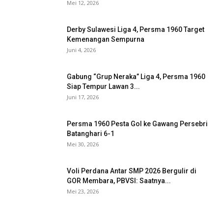
Mei 12, 2026
Derby Sulawesi Liga 4, Persma 1960 Target
Kemenangan Sempurna
Juni 4, 2026
Gabung “Grup Neraka” Liga 4, Persma 1960
Siap Tempur Lawan 3...
Juni 17, 2026
Persma 1960 Pesta Gol ke Gawang Persebri
Batanghari 6-1
Mei 30, 2026
Voli Perdana Antar SMP 2026 Bergulir di
GOR Membara, PBVSI: Saatnya...
Mei 23, 2026