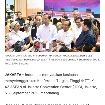
Presiden Joko Widodo memberikan keterangan kepada awak media usai
meninjau lokasi penyelenggaraan KTT ASEAN, pada Jumat, 1 September 2023.
Foto: BPMI Setpres
JAKARTA
– Indonesia menyatakan kesiapan
menyelenggarakan Konferensi Tingkat Tinggi (KTT) Ke-
43 ASEAN di Jakarta Convention Center (JCC), Jakarta,
5-7 September 2023 mendatang.