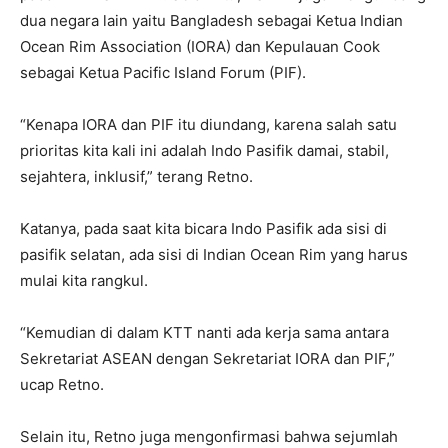
dua negara lain yaitu Bangladesh sebagai Ketua Indian
Ocean Rim Association (IORA) dan Kepulauan Cook
sebagai Ketua Pacific Island Forum (PIF).
“Kenapa IORA dan PIF itu diundang, karena salah satu
prioritas kita kali ini adalah Indo Pasifik damai, stabil,
sejahtera, inklusif,” terang Retno.
Katanya, pada saat kita bicara Indo Pasifik ada sisi di
pasifik selatan, ada sisi di Indian Ocean Rim yang harus
mulai kita rangkul.
“Kemudian di dalam KTT nanti ada kerja sama antara
Sekretariat ASEAN dengan Sekretariat IORA dan PIF,”
ucap Retno.
Selain itu, Retno juga mengonfirmasi bahwa sejumlah