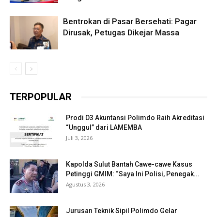
Bentrokan di Pasar Bersehati: Pagar
Dirusak, Petugas Dikejar Massa
TERPOPULAR
Prodi D3 Akuntansi Polimdo Raih Akreditasi
“Unggul” dari LAMEMBA
Juli 3, 2026
Kapolda Sulut Bantah Cawe-cawe Kasus
Petinggi GMIM: “Saya Ini Polisi, Penegak...
Agustus 3, 2026
Jurusan Teknik Sipil Polimdo Gelar