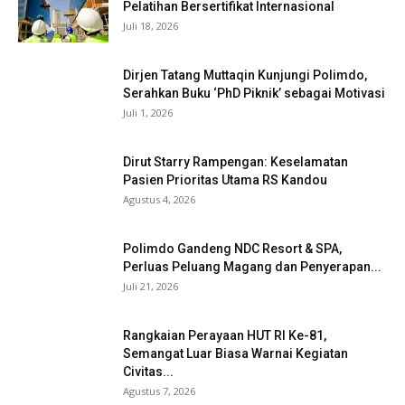
Pelatihan Bersertifikat Internasional
Juli 18, 2026
Dirjen Tatang Muttaqin Kunjungi Polimdo,
Serahkan Buku ‘PhD Piknik’ sebagai Motivasi
Juli 1, 2026
Dirut Starry Rampengan: Keselamatan
Pasien Prioritas Utama RS Kandou
Agustus 4, 2026
Polimdo Gandeng NDC Resort & SPA,
Perluas Peluang Magang dan Penyerapan...
Juli 21, 2026
Rangkaian Perayaan HUT RI Ke-81,
Semangat Luar Biasa Warnai Kegiatan
Civitas...
Agustus 7, 2026