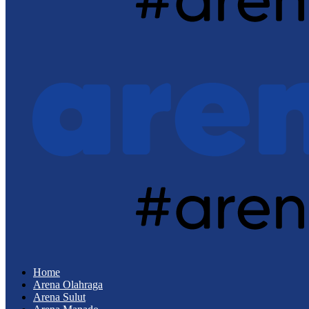
Home
Arena Olahraga
Arena Sulut