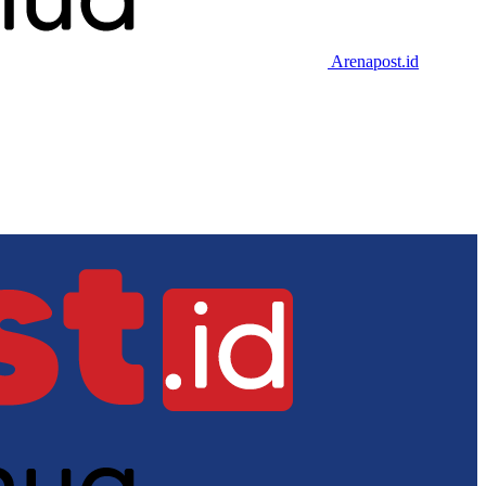
Arenapost.id